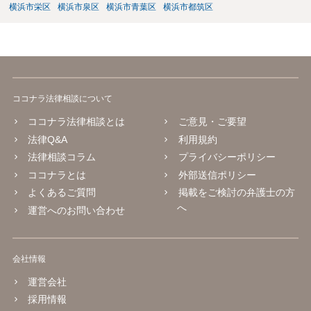
横浜市栄区
横浜市泉区
横浜市青葉区
横浜市都筑区
ココナラ法律相談について
ココナラ法律相談とは
ご意見・ご要望
法律Q&A
利用規約
法律相談コラム
プライバシーポリシー
ココナラとは
外部送信ポリシー
よくあるご質問
掲載をご検討の弁護士の方
へ
運営へのお問い合わせ
会社情報
運営会社
採用情報