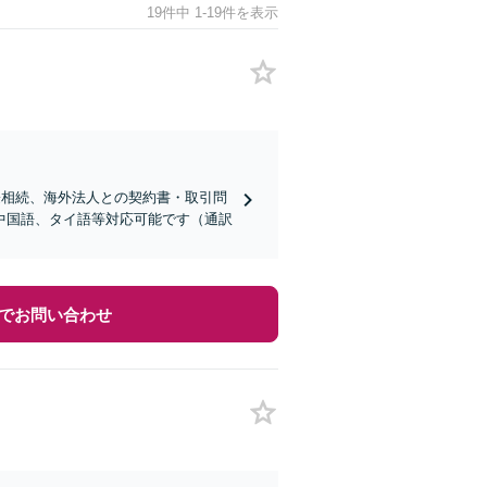
19件中 1-19件を表示
際相続、海外法人との契約書・取引問
中国語、タイ語等対応可能です（通訳
でお問い合わせ