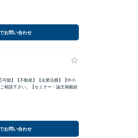
でお問い合わせ
応可能】【不動産】【企業法務】【中小
ご相談下さい。【セミナー・論文掲載経
でお問い合わせ