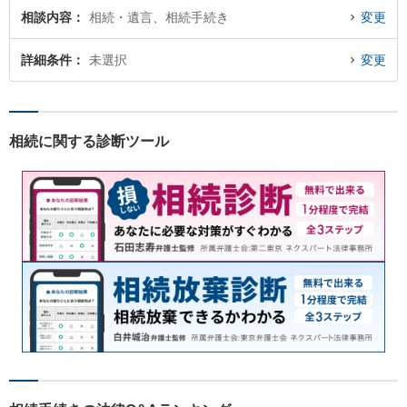
相談内容
相続・遺言、相続手続き
変更
詳細条件
未選択
変更
相続に関する診断ツール