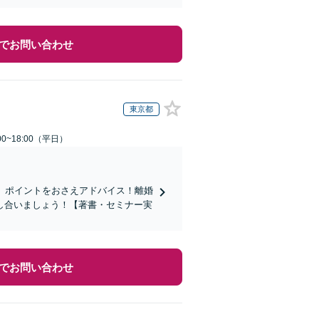
でお問い合わせ
東京都
0~18:00（平日）
握、ポイントをおさえアドバイス！離婚
し合いましょう！【著書・セミナー実
でお問い合わせ