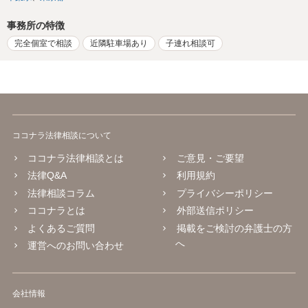
事務所の特徴
完全個室で相談
近隣駐車場あり
子連れ相談可
ココナラ法律相談について
ココナラ法律相談とは
ご意見・ご要望
法律Q&A
利用規約
法律相談コラム
プライバシーポリシー
ココナラとは
外部送信ポリシー
よくあるご質問
掲載をご検討の弁護士の方
へ
運営へのお問い合わせ
会社情報