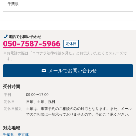
千葉県
電話でお問い合わせ
050-7587-5966
定休日
※お電話の際は「ココナラ法律相談を見た」とお伝えいただくとスムーズで
す。
メールでお問い合わせ
受付時間
平日
09:00〜17:00
定休日
日曜、土曜、祝日
定休日補足
土曜は、事前予約のご相談のみの対応となります。また、メール
でのご相談は一切承っておりませんので、予めご了承ください。
対応地域
千葉県
東京都