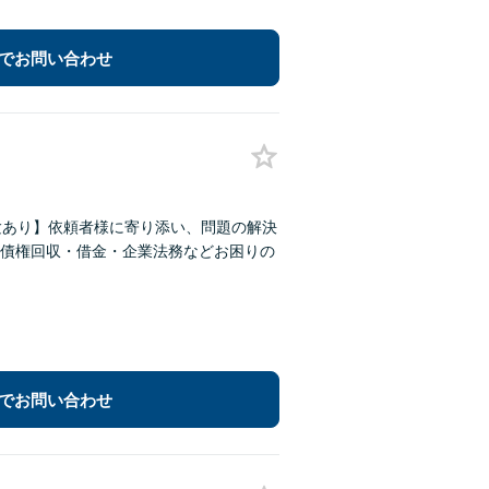
でお問い合わせ
験あり】依頼者様に寄り添い、問題の解決
債権回収・借金・企業法務などお困りの
でお問い合わせ