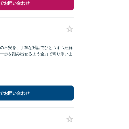
でお問い合わせ
の不安を、丁寧な対話でひとつずつ紐解
一歩を踏み出せるよう全力で寄り添いま
でお問い合わせ