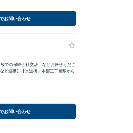
でお問い合わせ
事故での保険会社交渉、などお任せくださ
など連携】【水道橋／本郷三丁目駅から
でお問い合わせ