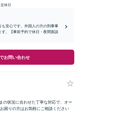
日定休日
方も安心です。外国人の方の刑事事
ます。【事前予約で休日・夜間面談
でお問い合わせ
さまの状況に合わせた丁寧な対応で、オー
お困りの方はお気軽にご相談ください