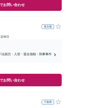
でお問い合わせ
東京都
日定休日
不法就労・入管・退去強制・刑事事件
でお問い合わせ
千葉県