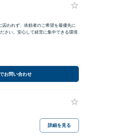
に囚われず、依頼者のご希望を最優先に
ださい。安心して経営に集中できる環境
でお問い合わせ
詳細を見る