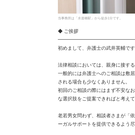
当事務所は「水道橋駅」から徒歩1分です。
◆ ご挨拶
━━━━━━━━━━━━━━━━
初めまして、弁護士の武井英輔です
法律相談においては、親身に接する
一般的には弁護士へのご相談は敷居
される場合も少なくありません。
初回のご相談の際にはまず不安なお
な選択肢をご提案できればと考えて
老若男女問わず、相談者さまが「依
ーガルサポートを提供できるよう尽