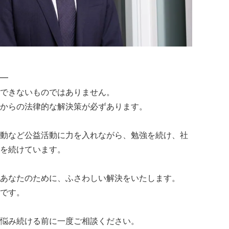
━
できないものではありません。
からの法律的な解決策が必ずあります。
動など公益活動に力を入れながら、勉強を続け、社
を続けています。
あなたのために、ふさわしい解決をいたします。
です。
悩み続ける前に一度ご相談ください。