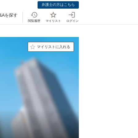
弁護士の方はこちら
&Aを探す
閲覧履歴
マイリスト
ログイン
マイリストに入れる