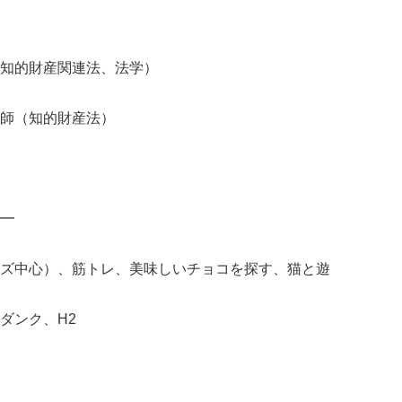
知的財産関連法、法学）
）
師（知的財産法）
━
ズ中心）、筋トレ、美味しいチョコを探す、猫と遊
ダンク、H2