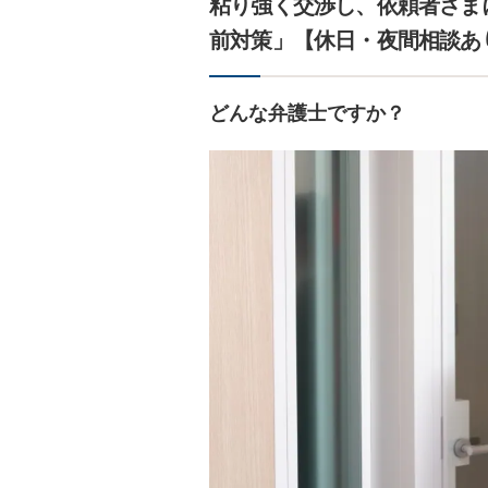
粘り強く交渉し、依頼者さま
前対策」【休日・夜間相談あ
どんな弁護士ですか？