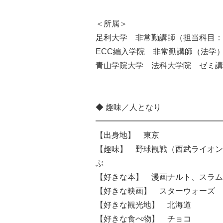
＜所属＞
足利大学 非常勤講師（担当科目：
ECC編入学院 非常勤講師（法学
青山学院大学 法科大学院 ゼミ講
◆ 趣味／人となり
━━━━━━━━━━━━━━━━
【出身地】 東京
【趣味】 野球観戦（西武ライオン
ぶ
【好きな本】 漫画ナルト、スラム
【好きな映画】 スターウォーズ
【好きな観光地】 北海道
【好きな食べ物】 チョコ