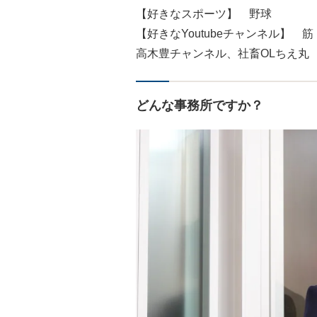
【好きなスポーツ】 野球
【好きなYoutubeチャンネル】
高木豊チャンネル、社畜OLちえ丸
どんな事務所ですか？