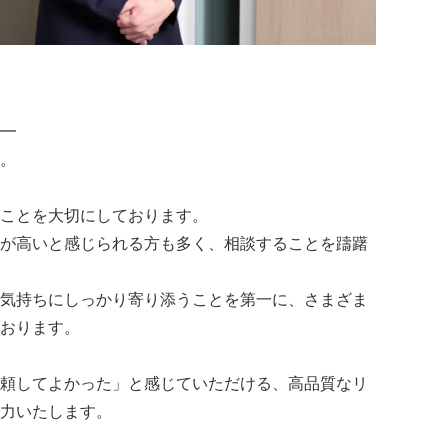
━
。
ことを大切にしております。
が高いと感じられる方も多く、相談することを躊躇
気持ちにしっかり寄り添うことを第一に、さまざま
おります。
頼してよかった」と感じていただける、高品質なリ
力いたします。