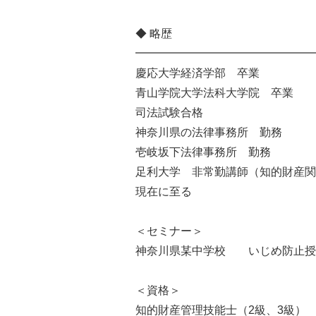
◆ 略歴
━━━━━━━━━━━━━━━━
慶応大学経済学部 卒業
青山学院大学法科大学院 卒業
司法試験合格
神奈川県の法律事務所 勤務
壱岐坂下法律事務所 勤務
足利大学 非常勤講師（知的財産関
現在に至る
＜セミナー＞
神奈川県某中学校 いじめ防止授
＜資格＞
知的財産管理技能士（2級、3級）