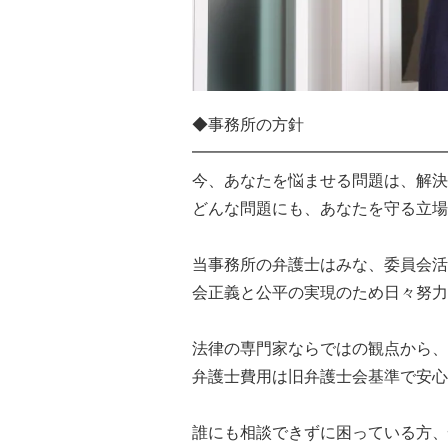
◆事務所の方針
━━━━━━━━━━━━━━━━
今、あなたを悩ませる問題は、解決
どんな問題にも、あなたを守る立場
当事務所の弁護士はみな、委員会活
会正義と公平の実現のため日々努力
法律の専門家ならではの観点から、
弁護士費用は旧弁護士会基準で安心
誰にも相談できずに困っている方、