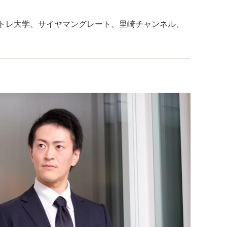
 筋トレ大学、サイヤマングレート、里崎チャンネル、