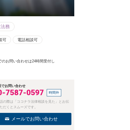
業法務
談可
電話相談可
のお問い合わせは24時間受付し
話でお問い合わせ
0-7587-0597
時間外
話の際は「ココナラ法律相談を見た」とお伝
ただくとスムーズです。
メールでお問い合わせ