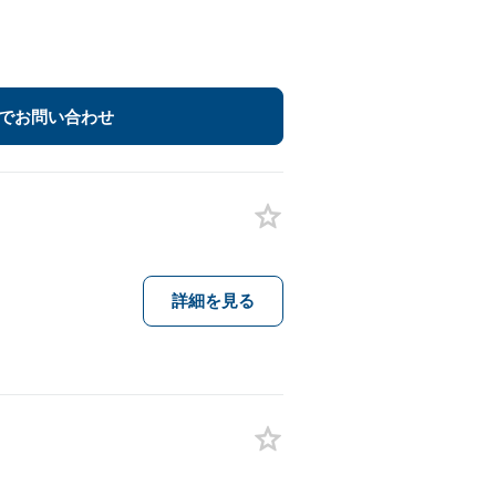
でお問い合わせ
詳細を見る