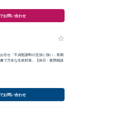
でお問い合わせ
お任せ「不貞慰謝料の交渉に強い」長期
書で万全な生前対策」【休日・夜間相談
でお問い合わせ