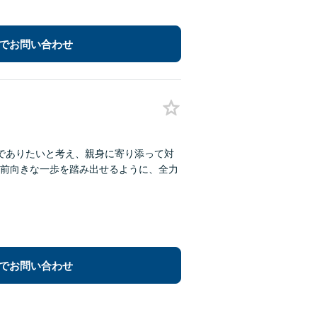
でお問い合わせ
でありたいと考え、親身に寄り添って対
前向きな一歩を踏み出せるように、全力
でお問い合わせ