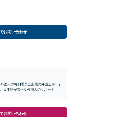
でお問い合わせ
／外国人の権利委員会所属の弁護士が
決。日本語が苦手な外国人のサポート
でお問い合わせ