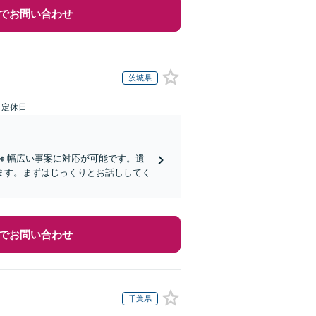
でお問い合わせ
茨城県
日定休日
🔸幅広い事案に対応が可能です。遺
ます。まずはじっくりとお話ししてく
でお問い合わせ
千葉県