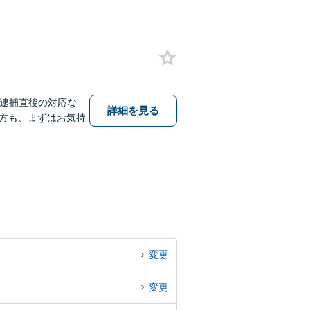
、逮捕直後の対応な
詳細を見る
方も、まずはお気持
変更
変更