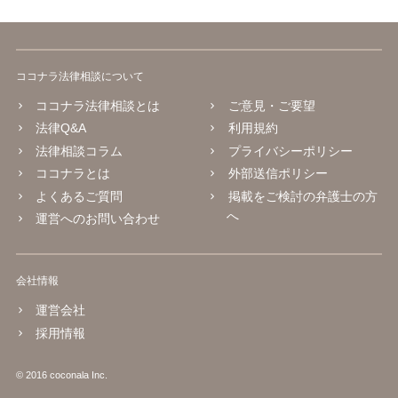
ココナラ法律相談について
ココナラ法律相談とは
ご意見・ご要望
法律Q&A
利用規約
法律相談コラム
プライバシーポリシー
ココナラとは
外部送信ポリシー
よくあるご質問
掲載をご検討の弁護士の方
へ
運営へのお問い合わせ
会社情報
運営会社
採用情報
© 2016 coconala Inc.