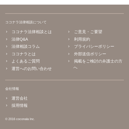
ココナラ法律相談について
ココナラ法律相談とは
ご意見・ご要望
法律Q&A
利用規約
法律相談コラム
プライバシーポリシー
ココナラとは
外部送信ポリシー
よくあるご質問
掲載をご検討の弁護士の方
へ
運営へのお問い合わせ
会社情報
運営会社
採用情報
© 2016 coconala Inc.