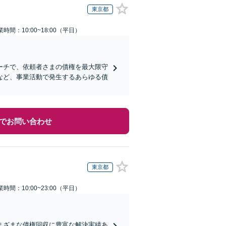
東京都
業時間：10:00~18:00（平日）
ーチで、依頼者さまの債権を最大限守
など、事業活動で発生するあらゆる債
でお問い合わせ
東京都
業時間：10:00~23:00（平日）
まざまな債権回収に豊富な解決実績あ