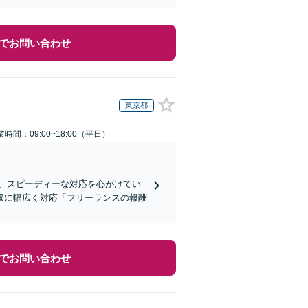
でお問い合わせ
東京都
業時間：09:00~18:00（平日）
、スピーディーな対応を心がけてい
収に幅広く対応「フリーランスの報酬
でお問い合わせ