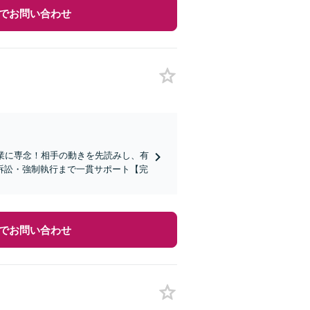
でお問い合わせ
業に専念！相手の動きを先読みし、有
訴訟・強制執行まで一貫サポート【完
でお問い合わせ