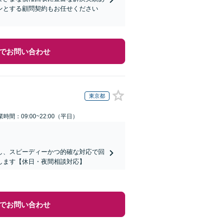
ンとする顧問契約もお任せください
でお問い合わせ
東京都
業時間：09:00~22:00（平日）
し、スピーディーかつ的確な対応で回
します【休日・夜間相談対応】
でお問い合わせ