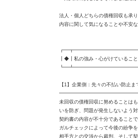
法人・個人どちらの債権回収も承り
内容に関して気になることや不安な
┏━┳━━━━━━━━━━━━━
┃◆┃私の強み・心がけていること
┗━┻━━━━━━━━━━━━━
【1】企業側：先々の不払い防止ま
━━━━━━━━━━━━━━━━
未回収の債権回収に努めることはも
いを防ぎ、問題が発生しないよう対
契約書の内容が不十分であることで
ガルチェックによって今後の紛争を
相手方との交渉から裁判、そして契