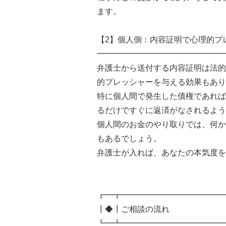
ます。
【2】個人側：内容証明で心理的プ
━━━━━━━━━━━━━━━━
弁護士から送付する内容証明は法的
的プレッシャーを与える効果もあり
特に個人間で発生した債権であれば
るだけですぐに返済がなされるよう
個人間のお金のやり取りでは、何か
もあるでしょう。
弁護士が入れば、あなたの本気度を
┏━┳━━━━━━━━━━━━━
┃◆┃ご相談の流れ
┗━┻━━━━━━━━━━━━━