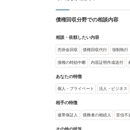
債権回収分野での相談内容
相談・依頼したい内容
売掛金回収
債権回収代行
強制執行
債権の時効中断
内容証明作成送付
あなたの特徴
個人・プライベート
法人・ビジネス
相手の特徴
連帯保証人
債務者の相続人
音信不
その他の状況