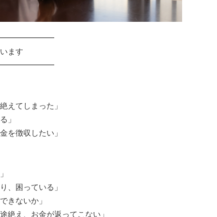
━━━━━━━
います
━━━━━━━
絶えてしまった」
る」
金を徴収したい」
」
り、困っている」
できないか」
途絶え、お金が返ってこない」