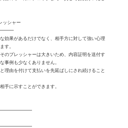
レッシャー
━━━
な効果があるだけでなく、相手方に対して強い心理
ます。
そのプレッシャーは大きいため、内容証明を送付す
な事例も少なくありません。
と理由を付けて支払いを先延ばしにされ続けること
相手に示すことができます。
━━━━━━━
━━━━━━━