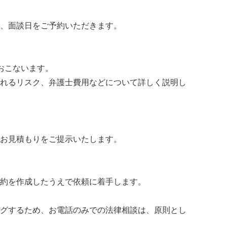
、面談日をご予約いただきます。
おこないます。
れるリスク、弁護士費用などについて詳しく説明し
お見積もりをご提示いたします。
約を作成したうえで依頼に着手します。
グするため、お電話のみでの法律相談は、原則とし