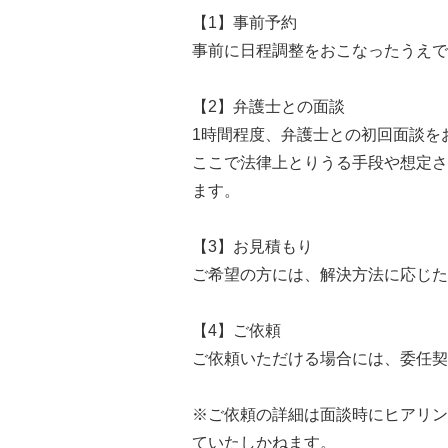
【1】事前予約
事前に日程調整をおこなったうえで
【2】弁護士との面談
1時間程度、弁護士との初回面談を
ここで法律上とりうる手段や想定さ
ます。
【3】お見積もり
ご希望の方には、解決方法に応じた
【4】ご依頼
ご依頼いただける場合には、委任契
※ご依頼の詳細は面談時にヒアリン
ていたしかねます。