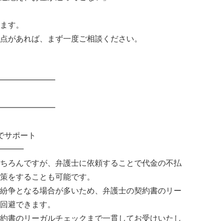
ます。
点があれば、まず一度ご相談ください。
━━━━━━━
━━━━━━━
でサポート
━━━
ちろんですが、弁護士に依頼することで代金の不払
策をすることも可能です。
紛争となる場合が多いため、弁護士の契約書のリー
回避できます。
約書のリーガルチェックまで一貫してお受けいたし