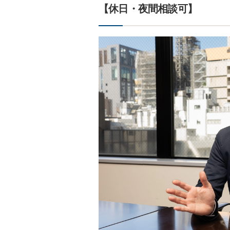
【休日・夜間相談可】