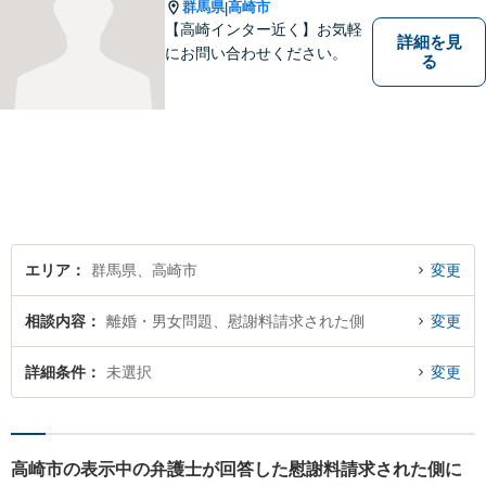
う。
群馬県
高崎市
|
【高崎インター近く】お気軽
詳細を見
にお問い合わせください。
る
エリア
群馬県、高崎市
変更
相談内容
離婚・男女問題、慰謝料請求された側
変更
詳細条件
未選択
変更
高崎市の表示中の弁護士が回答した慰謝料請求された側に