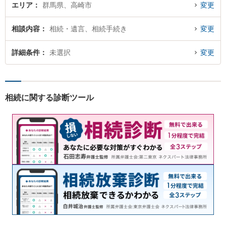
エリア
群馬県、高崎市
変更
相談内容
相続・遺言、相続手続き
変更
詳細条件
未選択
変更
相続に関する診断ツール