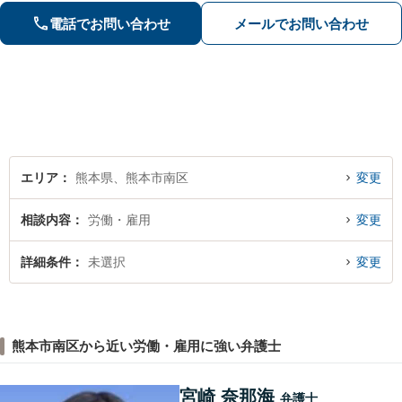
電話でお問い合わせ
メールでお問い合わせ
エリア
熊本県、熊本市南区
変更
相談内容
労働・雇用
変更
詳細条件
未選択
変更
熊本市南区から近い労働・雇用に強い弁護士
宮崎 奈那海
弁護士