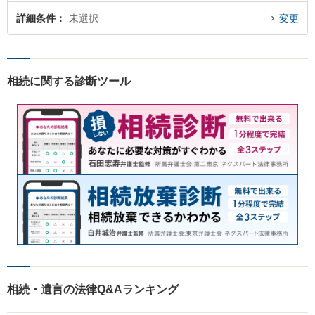
詳細条件
未選択
変更
相続に関する診断ツール
相続・遺言の法律Q&Aランキング