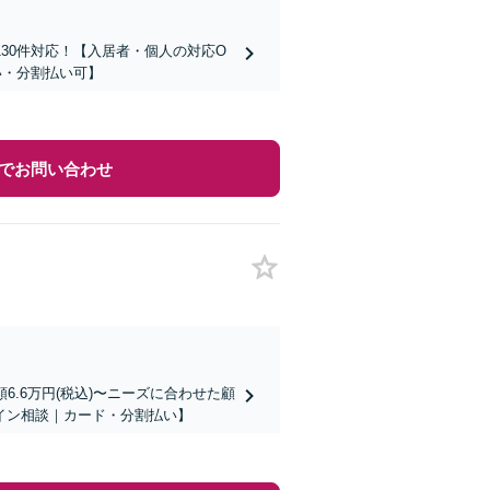
30件対応！【入居者・個人の対応O
い・分割払い可】
でお問い合わせ
.6万円(税込)〜ニーズに合わせた顧
イン相談｜カード・分割払い】