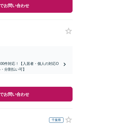
でお問い合わせ
00件対応！【入居者・個人の対応O
い・分割払い可】
でお問い合わせ
千葉県