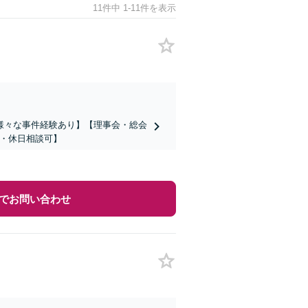
11件中 1-11件を表示
様々な事件経験あり】【理事会・総会
間・休日相談可】
でお問い合わせ