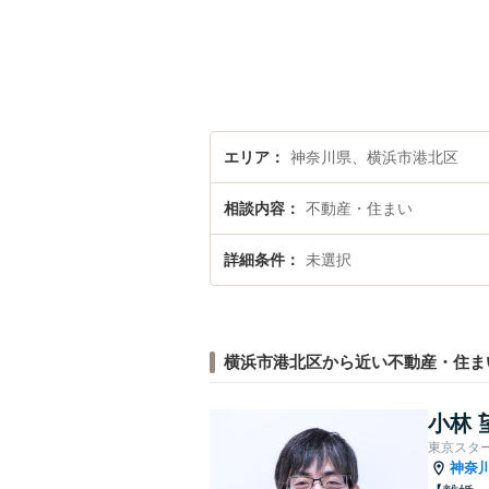
エリア
神奈川県、横浜市港北区
相談内容
不動産・住まい
詳細条件
未選択
横浜市港北区から近い不動産・住ま
小林 
東京スタ
神奈