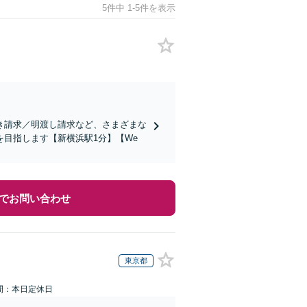
5件中 1-5件を表示
き請求／明渡し請求など、さまざまな
目指します【新横浜駅1分】【We
でお問い合わせ
東京都
間：本日定休日