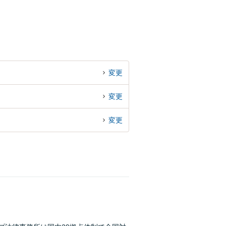
変更
変更
変更