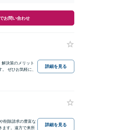
でお問い合わせ
、解決策のメリット
詳細を見る
。 ぜひお気軽に、
や削除請求の豊富な
詳細を見る
きます。遠方で来所