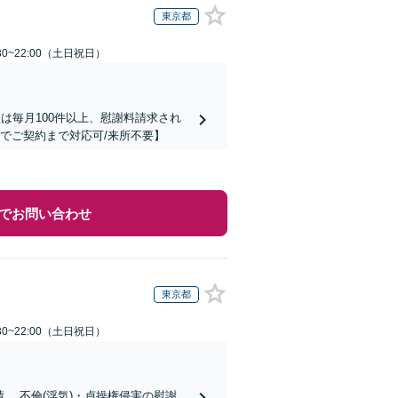
東京都
30~22:00（土日祝日）
は毎月100件以上、慰謝料請求され
でご契約まで対応可/来所不要】
でお問い合わせ
東京都
30~22:00（土日祝日）
の慰謝