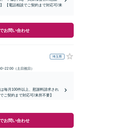
】 【電話相談でご契約まで対応可/来
でお問い合わせ
埼玉県
30~22:00（土日祝日）
は毎月100件以上、慰謝料請求され
でご契約まで対応可/来所不要】
でお問い合わせ