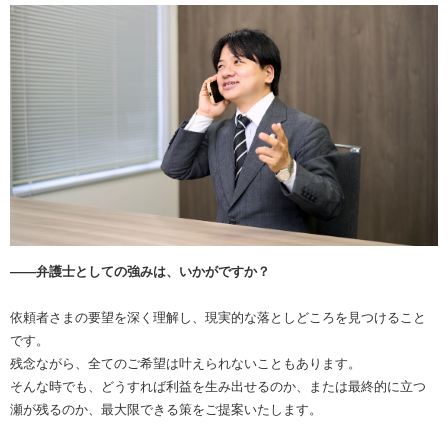
――弁護士としての強みは、いかがですか？
依頼者さまの要望を深く理解し、現実的な落としどころを見つけること
です。
残念ながら、全てのご希望は叶えられないこともあります。
そんな時でも、どうすれば利益を生み出せるのか、または最終的に立つ
瀬が残るのか、最大限できる策をご提案いたします。