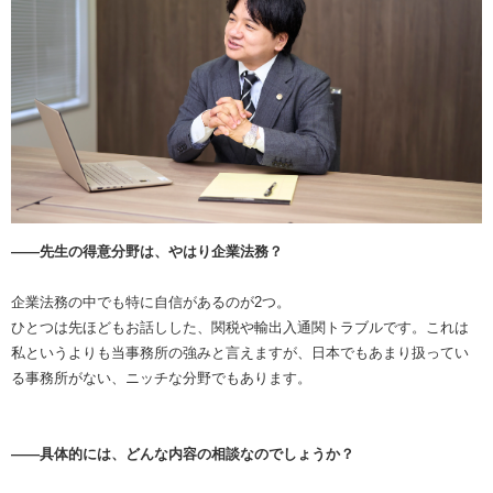
――先生の得意分野は、やはり企業法務？
企業法務の中でも特に自信があるのが2つ。
ひとつは先ほどもお話しした、関税や輸出入通関トラブルです。これは
私というよりも当事務所の強みと言えますが、日本でもあまり扱ってい
る事務所がない、ニッチな分野でもあります。
――具体的には、どんな内容の相談なのでしょうか？