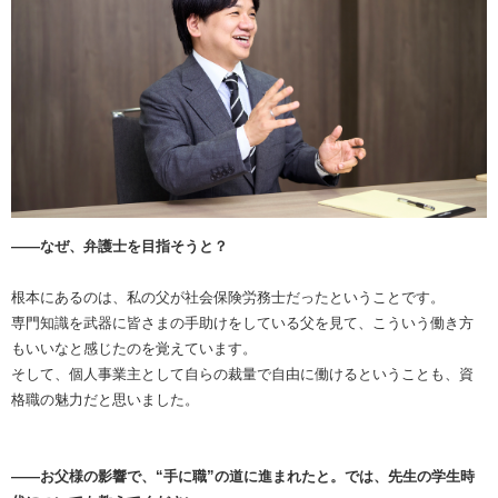
――なぜ、弁護士を目指そうと？
根本にあるのは、私の父が社会保険労務士だったということです。
専門知識を武器に皆さまの手助けをしている父を見て、こういう働き方
もいいなと感じたのを覚えています。
そして、個人事業主として自らの裁量で自由に働けるということも、資
格職の魅力だと思いました。
――お父様の影響で、“手に職”の道に進まれたと。では、先生の学生時