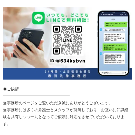
◆ご挨拶
━━━━━━━━━━━━━━━━━
当事務所のページをご覧いただき誠にありがとうございます。
当事務所には多くの弁護士とスタッフが所属しており、お互いに知識経
験を共有しつつ一丸となってご依頼に対応をさせていただいておりま
す。