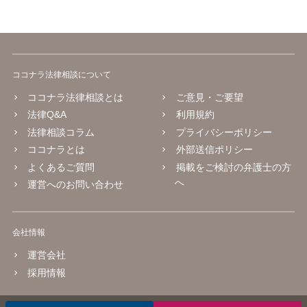
ココナラ法律相談について
ココナラ法律相談とは
ご意見・ご要望
法律Q&A
利用規約
法律相談コラム
プライバシーポリシー
ココナラとは
外部送信ポリシー
よくあるご質問
掲載をご検討の弁護士の方
へ
運営へのお問い合わせ
会社情報
運営会社
採用情報
© 2016 coconala Inc.