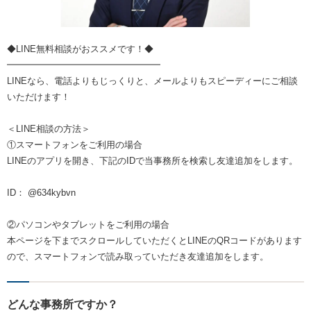
◆LINE無料相談がおススメです！◆
━━━━━━━━━━━━━━━━━
LINEなら、電話よりもじっくりと、メールよりもスピーディーにご相談
いただけます！
＜LINE相談の方法＞
①スマートフォンをご利用の場合
LINEのアプリを開き、下記のIDで当事務所を検索し友達追加をします。
ID： @634kybvn
②パソコンやタブレットをご利用の場合
本ページを下までスクロールしていただくとLINEのQRコードがあります
ので、スマートフォンで読み取っていただき友達追加をします。
どんな事務所ですか？