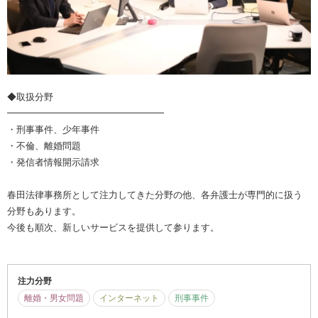
◆取扱分野
━━━━━━━━━━━━━━━━━
・刑事事件、少年事件
・不倫、離婚問題
・発信者情報開示請求
春田法律事務所として注力してきた分野の他、各弁護士が専門的に扱う
分野もあります。
今後も順次、新しいサービスを提供して参ります。
注力分野
離婚・男女問題
インターネット
刑事事件