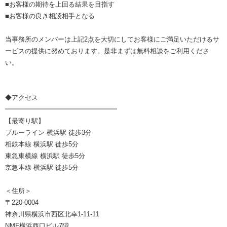
■お客様の期待を上回る結果を目指す
■お客様の良き相談相手となる
当事務所のメンバーは上記2点を大切にしてお客様にご満足いただけるサ
ービスの提供に努めております。是非まずは無料相談をご利用くださ
い。
◆アクセス
━━━━━━━━━━━━━━━━━
【最寄り駅】
ブルーライン 横浜駅 徒歩3分
相鉄本線 横浜駅 徒歩5分
東急東横線 横浜駅 徒歩5分
京急本線 横浜駅 徒歩5分
＜住所＞
〒220-0004
神奈川県横浜市西区北幸1-11-11
NMF横浜西口ビル7階