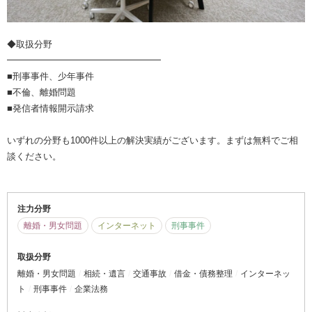
◆取扱分野
━━━━━━━━━━━━━━━━━
■刑事事件、少年事件
■不倫、離婚問題
■発信者情報開示請求
いずれの分野も1000件以上の解決実績がございます。まずは無料でご相
談ください。
注力分野
離婚・男女問題
インターネット
刑事事件
取扱分野
離婚・男女問題
相続・遺言
交通事故
借金・債務整理
インターネッ
ト
刑事事件
企業法務