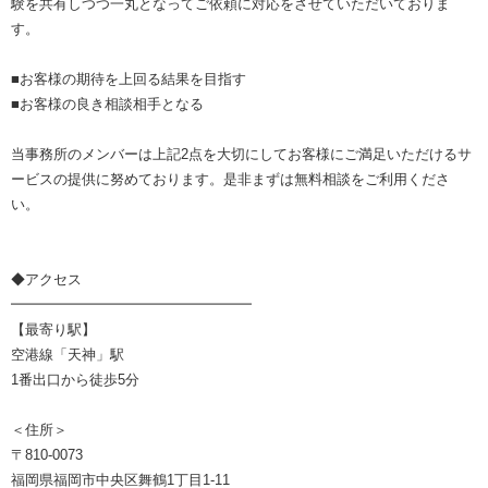
験を共有しつつ一丸となってご依頼に対応をさせていただいておりま
す。
■お客様の期待を上回る結果を目指す
■お客様の良き相談相手となる
当事務所のメンバーは上記2点を大切にしてお客様にご満足いただけるサ
ービスの提供に努めております。是非まずは無料相談をご利用くださ
い。
◆アクセス
━━━━━━━━━━━━━━━━━
【最寄り駅】
空港線「天神」駅
1番出口から徒歩5分
＜住所＞
〒810-0073
福岡県福岡市中央区舞鶴1丁目1-11