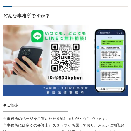
どんな事務所ですか？
◆ご挨拶
━━━━━━━━━━━━━━━━━
当事務所のページをご覧いただき誠にありがとうございます。
当事務所には多くの弁護士とスタッフが所属しており、お互いに知識経