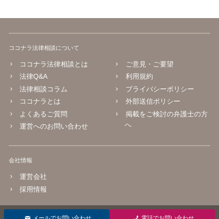
ココナラ法律相談について
ココナラ法律相談とは
ご意見・ご要望
法律Q&A
利用規約
法律相談コラム
プライバシーポリシー
ココナラとは
外部送信ポリシー
よくあるご質問
掲載をご検討の弁護士の方
へ
運営へのお問い合わせ
会社情報
運営会社
採用情報
© 2016 coconala Inc.
メールでお問い合わせ
電話でお問い合わせ