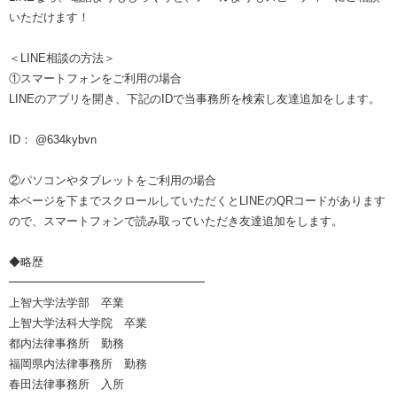
いただけます！
＜LINE相談の方法＞
①スマートフォンをご利用の場合
LINEのアプリを開き、下記のIDで当事務所を検索し友達追加をします。
ID： @634kybvn
②パソコンやタブレットをご利用の場合
本ページを下までスクロールしていただくとLINEのQRコードがあります
ので、スマートフォンで読み取っていただき友達追加をします。
◆略歴
━━━━━━━━━━━━━━━━━
上智大学法学部 卒業
上智大学法科大学院 卒業
都内法律事務所 勤務
福岡県内法律事務所 勤務
春田法律事務所 入所