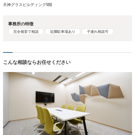
天神グラスビルディング9階
事務所の特徴
完全個室で相談
近隣駐車場あり
子連れ相談可
こんな相談ならお任せください