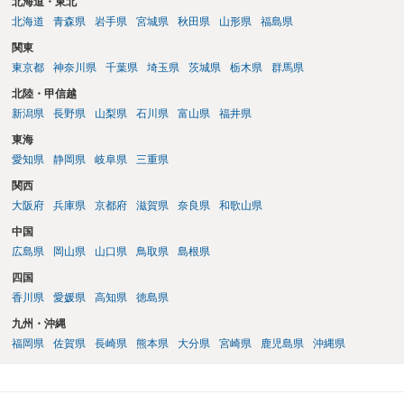
北海道・東北
北海道
青森県
岩手県
宮城県
秋田県
山形県
福島県
関東
東京都
神奈川県
千葉県
埼玉県
茨城県
栃木県
群馬県
北陸・甲信越
新潟県
長野県
山梨県
石川県
富山県
福井県
東海
愛知県
静岡県
岐阜県
三重県
関西
大阪府
兵庫県
京都府
滋賀県
奈良県
和歌山県
中国
広島県
岡山県
山口県
鳥取県
島根県
四国
香川県
愛媛県
高知県
徳島県
九州・沖縄
福岡県
佐賀県
長崎県
熊本県
大分県
宮崎県
鹿児島県
沖縄県