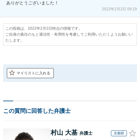
ありがとうございました！
2022年2月2日 09:19
この投稿は、2022年2月2日時点の情報です。
ご自身の責任のもと適法性・有用性を考慮してご利用いただくようお願いい
たします。
マイリストに入れる
この質問に回答した弁護士
村山 大基
弁護士
京都府