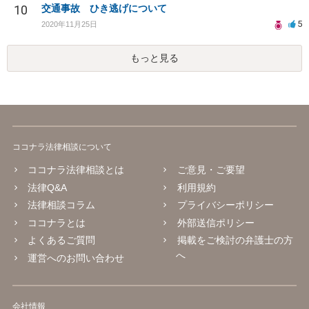
10
交通事故 ひき逃げについて
5
2020年11月25日
もっと見る
ココナラ法律相談について
ココナラ法律相談とは
ご意見・ご要望
法律Q&A
利用規約
法律相談コラム
プライバシーポリシー
ココナラとは
外部送信ポリシー
よくあるご質問
掲載をご検討の弁護士の方
へ
運営へのお問い合わせ
会社情報