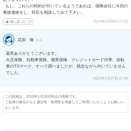
  もし、これらの特約が付いているようであれば、保険会社に今回の
事故連絡をし、対応を相談してみて下さい。
2025年1月26日 07:52
役に立った
0
花加 唯
さん
返答ありがとうございます。

火災保険、自動車保険、傷害保険、クレジットカード付帯、自転
車のTSマーク、すべて調べましたが、残念ながら付いていません
でした。
2025年1月27日 17:40
この投稿は、2025年1月26日時点の情報です。
ご自身の責任のもと適法性・有用性を考慮してご利用いただくようお願いい
たします。