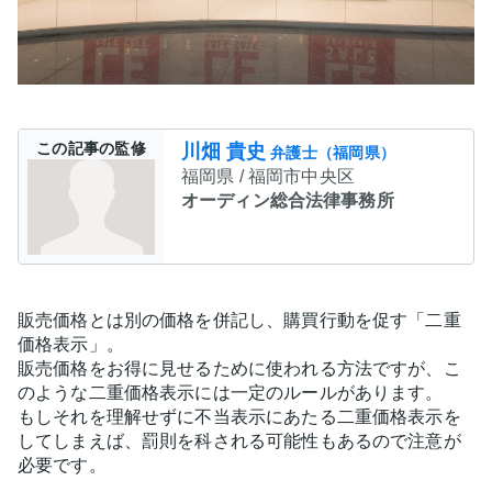
この記事の監修
川畑 貴史
弁護士（福岡県）
福岡県 / 福岡市中央区
オーディン総合法律事務所
販売価格とは別の価格を併記し、購買行動を促す「二重
価格表示」。
販売価格をお得に見せるために使われる方法ですが、こ
のような二重価格表示には一定のルールがあります。
もしそれを理解せずに不当表示にあたる二重価格表示を
してしまえば、罰則を科される可能性もあるので注意が
必要です。