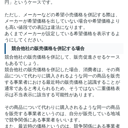
円」というケースです。
ただし、メーカーなどの希望小売価格を併記する際は、
メーカーが希望価格を出していない場合や希望価格より
も高い値段での表記は違法になります。
あくまでメーカーが設定している希望価格を表示するよ
うにしてください。
競合他社の販売価格を併記する場合
競合他社の販売価格を併記して、販売促進させるケース
もあるでしょう。
競合他社の販売価格を併記した場合、消費者は、その商
品について代わりに購入されるような同一の商品を販売
する事業者における最近時の販売価格と認識することが
通常であると考えられるため、そうではない二重価格表
示は不当表示に該当する可能性があります。
その商品について代わりに購入されるような同一の商品
を販売する事業者というのは、自分が販売している地域
で競争関係にある事業者をいいます。
また、最近時の価格というのは、競争関係にある事業者