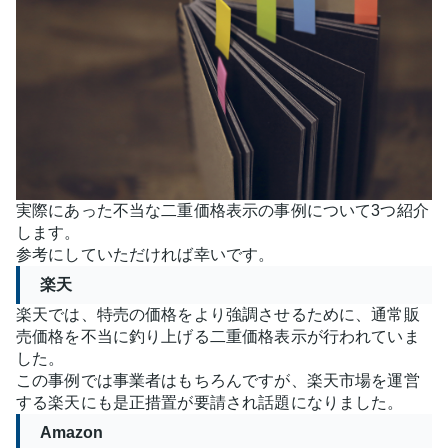
実際にあった不当な二重価格表示の事例について3つ紹介
します。
参考にしていただければ幸いです。
楽天
楽天では、特売の価格をより強調させるために、通常販
売価格を不当に釣り上げる二重価格表示が行われていま
した。
この事例では事業者はもちろんですが、楽天市場を運営
する楽天にも是正措置が要請され話題になりました。
Amazon