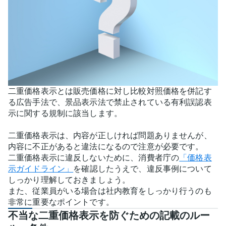
二重価格表示とは販売価格に対し比較対照価格を併記す
る広告手法で、景品表示法で禁止されている有利誤認表
示に関する規制に該当します。
二重価格表示は、内容が正しければ問題ありませんが、
内容に不正があると違法になるので注意が必要です。
二重価格表示に違反しないために、消費者庁の
「価格表
示ガイドライン」
を確認したうえで、違反事例について
しっかり理解しておきましょう。
また、従業員がいる場合は社内教育をしっかり行うのも
非常に重要なポイントです。
不当な二重価格表示を防ぐための記載のルー