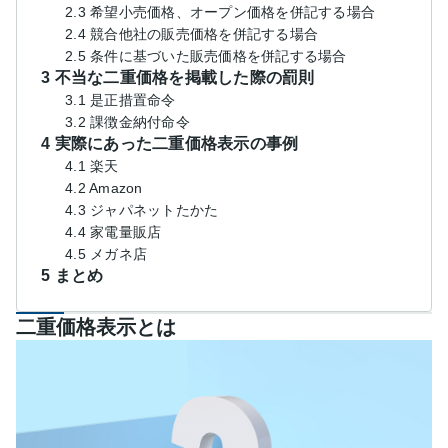
2.3 希望小売価格、オープン価格を併記する場合
2.4 競合他社の販売価格を併記する場合
2.5 条件に基づいた販売価格を併記する場合
3 不当な二重価格を掲載した際の罰則
3.1 是正措置命令
3.2 課徴金納付命令
4 実際にあった二重価格表示の事例
4.1 楽天
4.2 Amazon
4.3 ジャパネットたかた
4.4 家電量販店
4.5 メガネ店
5 まとめ
二重価格表示とは