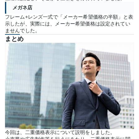
メガネ店
フレーム+レンズ一式で「メーカー希望価格の半額」と表
示したが、実際には、メーカー希望価格は設定されてい
ませんでした。
まとめ
今回は、二重価格表示について説明をしました。