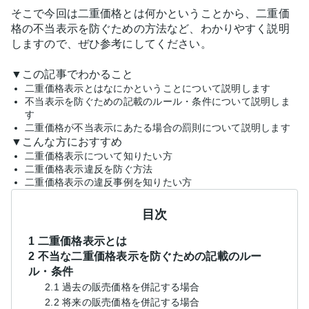
そこで今回は二重価格とは何かということから、二重価
格の不当表示を防ぐための方法など、わかりやすく説明
しますので、ぜひ参考にしてください。
▼この記事でわかること
二重価格表示とはなにかということについて説明します
不当表示を防ぐための記載のルール・条件について説明しま
す
二重価格が不当表示にあたる場合の罰則について説明します
▼こんな方におすすめ
二重価格表示について知りたい方
二重価格表示違反を防ぐ方法
二重価格表示の違反事例を知りたい方
目次
1 二重価格表示とは
2 不当な二重価格表示を防ぐための記載のルー
ル・条件
2.1 過去の販売価格を併記する場合
2.2 将来の販売価格を併記する場合