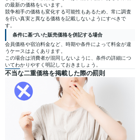
の最新の価格をいいます。
競争相手の価格も変化する可能性もあるため、常に調査
を行い真実と異なる価格を記載しないようにすべきで
す。
条件に基づいた販売価格を併記する場合
会員価格や宿泊料金など、時期や条件によって料金が違
うケースはよくあります。
この場合は消費者が混同しないように、条件の詳細につ
いてわかりやすく明記しておきましょう。
不当な二重価格を掲載した際の罰則