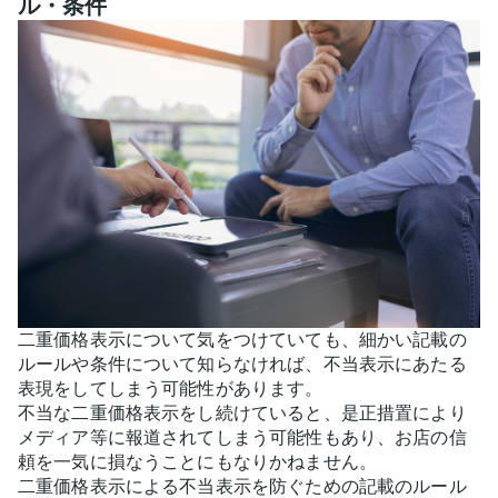
ル・条件
二重価格表示について気をつけていても、細かい記載の
ルールや条件について知らなければ、不当表示にあたる
表現をしてしまう可能性があります。
不当な二重価格表示をし続けていると、是正措置により
メディア等に報道されてしまう可能性もあり、お店の信
頼を一気に損なうことにもなりかねません。
二重価格表示による不当表示を防ぐための記載のルール