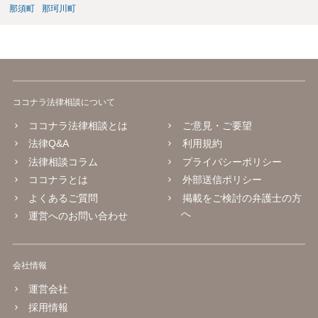
那須町
那珂川町
ココナラ法律相談について
ココナラ法律相談とは
ご意見・ご要望
法律Q&A
利用規約
法律相談コラム
プライバシーポリシー
ココナラとは
外部送信ポリシー
よくあるご質問
掲載をご検討の弁護士の方
へ
運営へのお問い合わせ
会社情報
運営会社
採用情報