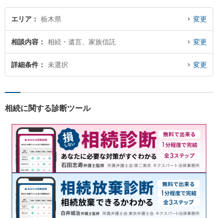
エリア
栃木県
変更
相談内容
相続・遺言、家族信託
変更
詳細条件
未選択
変更
相続に関する診断ツール