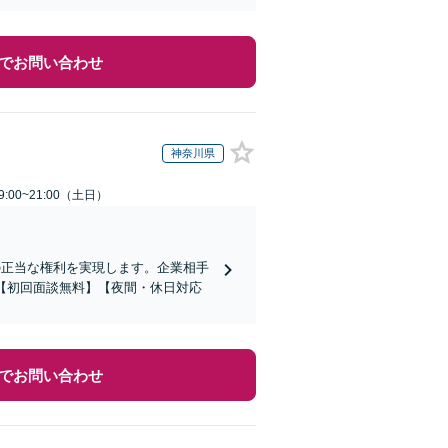
でお問い合わせ
神奈川県
:00~21:00（土日）
の正当な権利を実現します。企業相手
【初回面談無料】【夜間・休日対応
でお問い合わせ