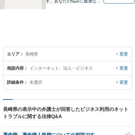
す。あなたの悩みに最適なリ
ーガルサービスを提供させて
いただきます。
エリア
長崎県
変更
相談内容
インターネット、法人・ビジネス
変更
詳細条件
未選択
変更
長崎県の表示中の弁護士が回答したビジネス利用のネット
トラブルに関する法律Q&A
著作権、著作権人格権についての相談です