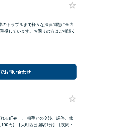
業のトラブルまで様々な法律問題に全力
重視しています。お困りの方はご相談く
でお問い合わせ
れる町弁」。 相手との交渉、調停、裁
,100円】【大町西公園駅1分】【夜間・