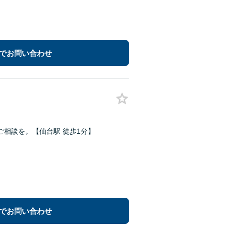
でお問い合わせ
相談を。【仙台駅 徒歩1分】
でお問い合わせ