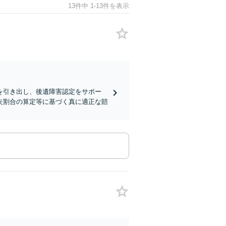
13件中 1-13件を表示
を引き出し、後遺障害認定をサポー
失割合の算定等に基づく真に適正な賠