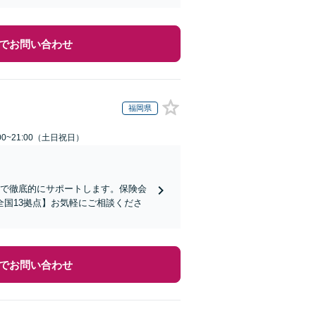
でお問い合わせ
福岡県
00~21:00（土日祝日）
まで徹底的にサポートします。保険会
国13拠点】お気軽にご相談くださ
でお問い合わせ