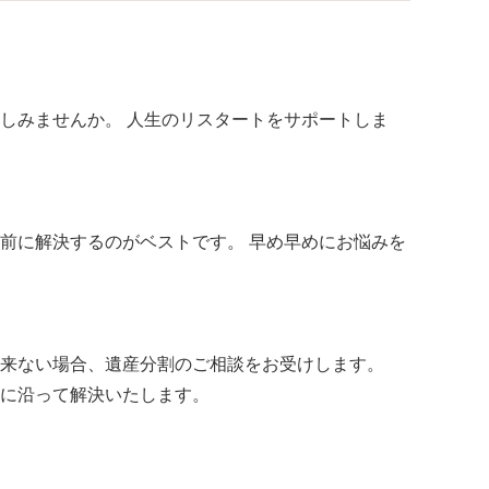
しみませんか。 人生のリスタートをサポートしま
前に解決するのがベストです。 早め早めにお悩みを
来ない場合、遺産分割のご相談をお受けします。
に沿って解決いたします。