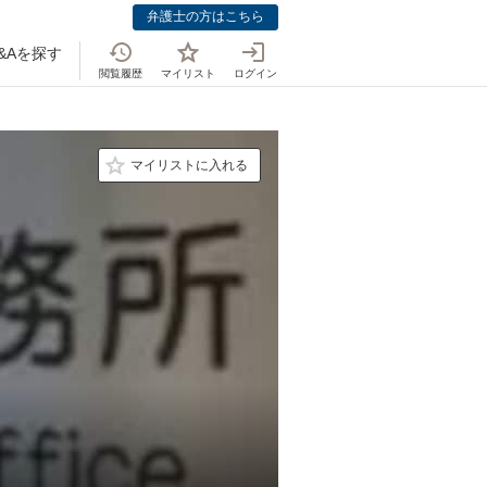
弁護士の方はこちら
&Aを探す
閲覧履歴
マイリスト
ログイン
マイリストに入れる