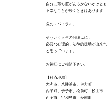
自分に落ち度があるかないかはとも
不幸なことが続くときはあります。
負のスパイラル。
そういう人生の分岐点に，
必要な心理的，法律的援助が出来れ
と思っています。
お気軽にご相談下さい。
【対応地域】
大洲市、八幡浜市、伊方町
内子町、伊予市、松前町、松山市
西予市、宇和島市、愛南町