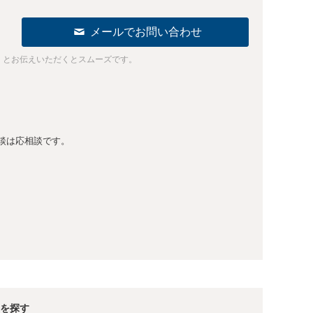
メールでお問い合わせ
」とお伝えいただくとスムーズです。
談は応相談です。
を探す