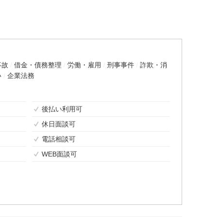
事故
借金・債務整理
労働・雇用
刑事事件
詐欺・消
い
企業法務
後払い利用可
休日面談可
電話相談可
WEB面談可