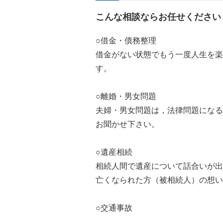
こんな相談ならお任せください
○借金・債務整理
借金がない状態でもう一度人生を楽
す。
○離婚・男女問題
夫婦・男女問題は，法律問題になる
お聞かせ下さい。
○遺産相続
相続人間で遺産について話合いが出
亡くなられた方（被相続人）の想い
○交通事故