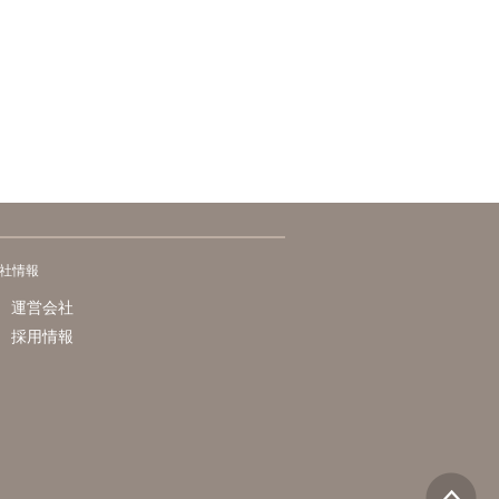
社情報
運営会社
採用情報