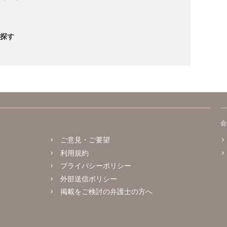
探す
会
ご意見・ご要望
利用規約
プライバシーポリシー
外部送信ポリシー
掲載をご検討の弁護士の方へ