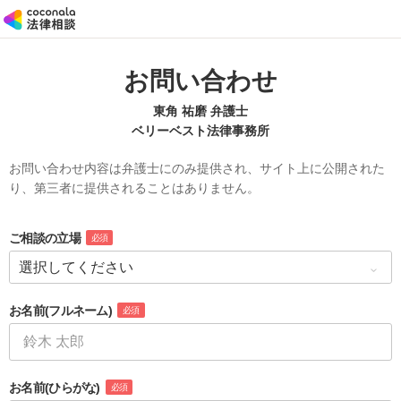
お問い合わせ
東角 祐磨 弁護士
ベリーベスト法律事務所
お問い合わせ内容は弁護士にのみ提供され、サイト上に公開された
り、第三者に提供されることはありません。
ご相談の立場
必須
お名前
(フルネーム)
必須
お名前
(ひらがな)
必須