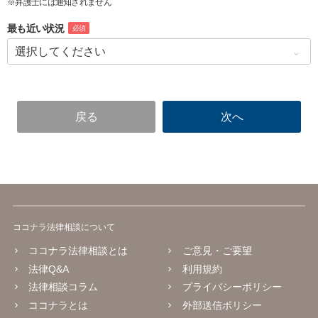
※弁護士には通知されません
最も近い状況
必須
ココナラ法律相談について
ココナラ法律相談とは
ご意見・ご要望
法律Q&A
利用規約
法律相談コラム
プライバシーポリシー
ココナラとは
外部送信ポリシー