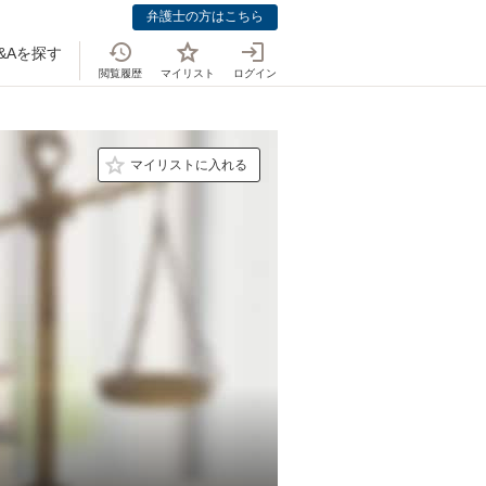
弁護士の方はこちら
&Aを探す
閲覧履歴
マイリスト
ログイン
マイリストに入れる