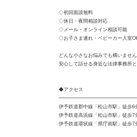
◇初回面談無料
◇休日・夜間相談対応
◇メール・オンライン相談可能
◇お子さま連れ・ベビーカー入室O
どんな小さなお悩みでも構いません
安心して話せる身近な法律事務所と
◆アクセス
━━━━━━━━━━━━━━━━
伊予鉄道郡中線「松山市駅」徒歩6
伊予鉄道高浜線「松山市駅」徒歩7
伊予鉄道環状線「県庁前駅」徒歩7