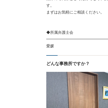
す。
まずはお気軽にご相談ください。
◆所属弁護士会
━━━━━━━━━━━━━━━━
愛媛
どんな事務所ですか？