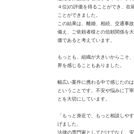
４位)の評価を得ることができ、在
ことができました。
この結果は、離婚、相続、交通事故
備え、ご依頼者様との信頼関係を大
価であると考えています。
もっとも、組織が大きいからこそ、
界を感じることもありました。
幅広い案件に携わる中で感じたのは
ということです。不安や悩みに丁寧
とを大切にしています。
「もっと身近で、もっと相談しやす
げました。
法律の専門家としてだけでなく、安