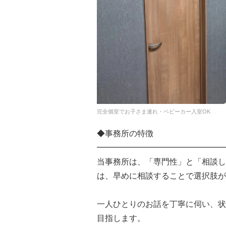
完全個室でお子さま連れ・ベビーカー入室OK
◆事務所の特徴
━━━━━━━━━━━━━━━━
当事務所は、「専門性」と「相談し
は、早めに相談することで選択肢が
一人ひとりのお話を丁寧に伺い、状
目指します。