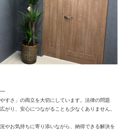
━
やすさ」の両立を大切にしています。法律の問題
広がり、安心につながることも少なくありません。
況やお気持ちに寄り添いながら、納得できる解決を