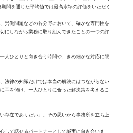
籍期間を通じた平均値では最高水準の評価をいただく
、労働問題などの各分野において、確かな専門性を
切にしながら業務に取り組んできたことの一つの評
一人ひとりと向き合う時間や、きめ細かな対応に限
、法律の知識だけでは本当の解決にはつながらない
に耳を傾け、一人ひとりに合った解決策を考えるこ
い存在でありたい」。その思いから事務所を立ち上
心して話せるパートナーとして誠実に向き合いま