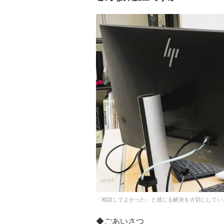
「相談してよかった」と感じる解決を大切にしてい
◆ごあいさつ