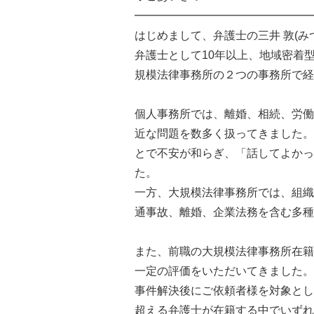
━━━━━━━━━━━━━━━━
はじめまして、弁護士の三井 敦(み
弁護士として10年以上、地域密着
規模法律事務所の２つの事務所で経
個人事務所では、離婚、相続、労働
近な問題を数多く扱ってきました。
とで不安が和らぎ、「話してよかっ
た。
一方、大規模法律事務所では、組織
通事故、離婚、企業法務を含む多種
また、前職の大規模法律事務所在籍
一定の評価をいただいてきました。
事件解決後にご依頼者様を対象とし
超える弁護士が在籍する中でいずれ