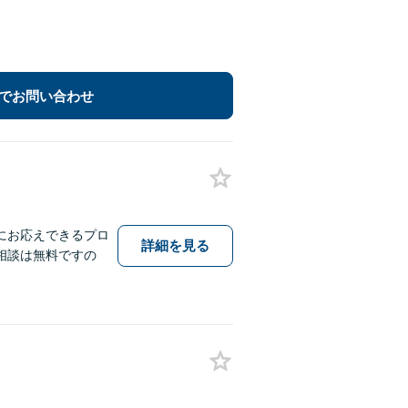
でお問い合わせ
にお応えできるプロ
詳細を見る
相談は無料ですの