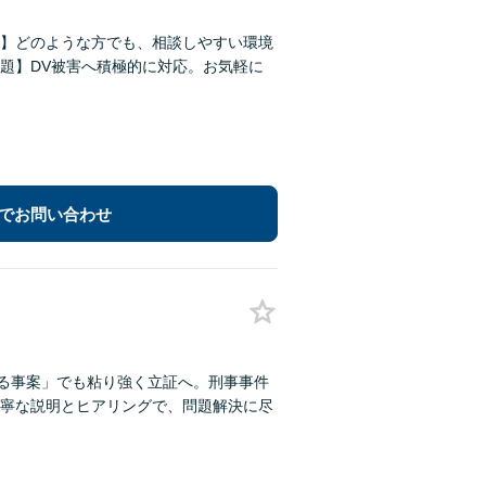
】どのような方でも、相談しやすい環境
題】DV被害へ積極的に対応。お気軽に
でお問い合わせ
れる事案」でも粘り強く立証へ。刑事事件
寧な説明とヒアリングで、問題解決に尽