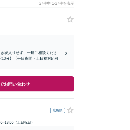
27件中 1-27件を表示
泣き寝入りせず、一度ご相談くださ
10分】【平日夜間・土日祝対応可
でお問い合わせ
広島県
00~18:00（土日祝日）