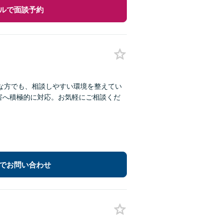
ルで面談予約
な方でも、相談しやすい環境を整えてい
害へ積極的に対応。お気軽にご相談くだ
でお問い合わせ