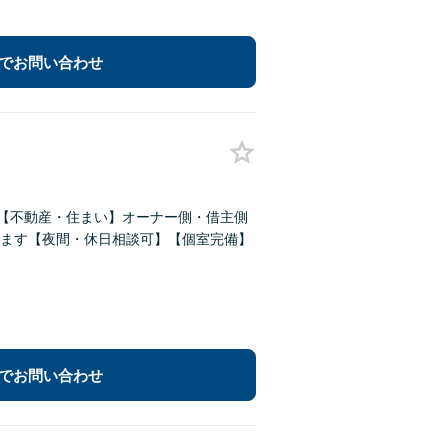
でお問い合わせ
決【不動産・住まい】オーナー側・借主側
ます【夜間・休日相談可】【個室完備】
でお問い合わせ