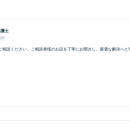
弁護士
務所
ご相談ください。ご相談者様のお話を丁寧にお聞きし、最適な解決へと