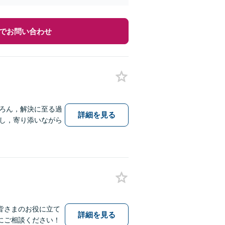
でお問い合わせ
ろん，解決に至る過
詳細を見る
し，寄り添いながら
皆さまのお役に立て
詳細を見る
にご相談ください！