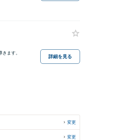
導きます。
詳細を見る
変更
変更