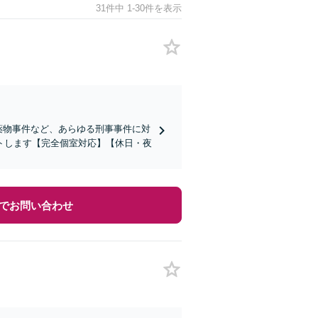
31件中 1-30件を表示
薬物事件など、あらゆる刑事事件に対
トします【完全個室対応】【休日・夜
でお問い合わせ