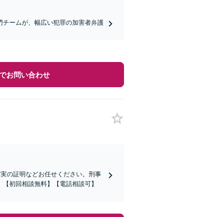
門チームが、幅広い犯罪の加害者弁護
でお問い合わせ
無実の証明などお任せください。刑事
。【初回相談無料】【電話相談可】