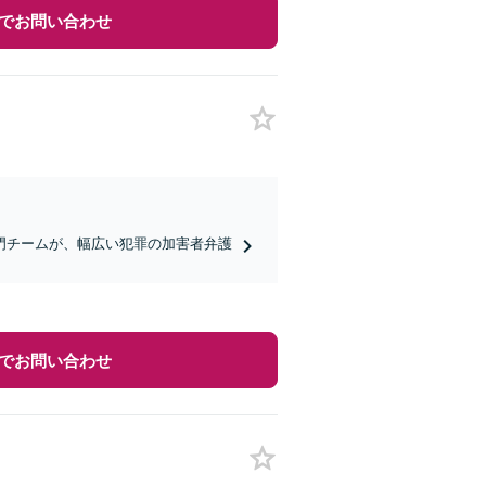
でお問い合わせ
門チームが、幅広い犯罪の加害者弁護
でお問い合わせ