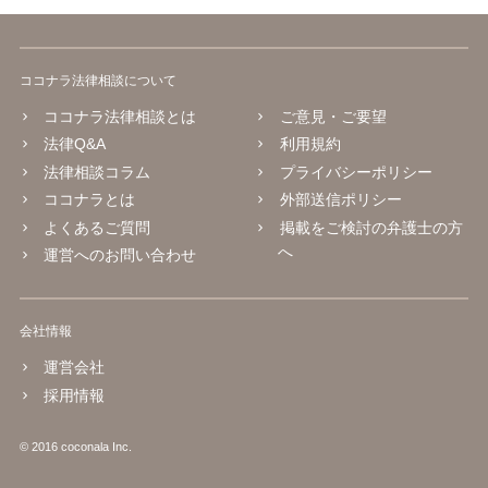
ココナラ法律相談について
ココナラ法律相談とは
ご意見・ご要望
法律Q&A
利用規約
法律相談コラム
プライバシーポリシー
ココナラとは
外部送信ポリシー
よくあるご質問
掲載をご検討の弁護士の方
へ
運営へのお問い合わせ
会社情報
運営会社
採用情報
© 2016 coconala Inc.