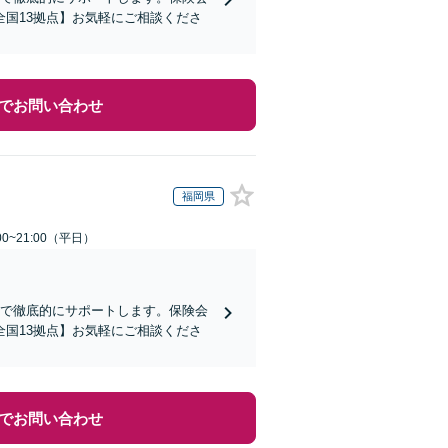
国13拠点】お気軽にご相談くださ
でお問い合わせ
福岡県
0~21:00（平日）
まで徹底的にサポートします。保険会
国13拠点】お気軽にご相談くださ
でお問い合わせ