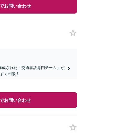
でお問い合わせ
構成された「交通事故専門チーム」が
今すぐ相談！
でお問い合わせ