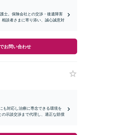
弁護士。保険会社との交渉・後遺障害
】相談者さまに寄り添い、誠心誠意対
でお問い合わせ
にも対応し治療に専念できる環境を
との示談交渉まで代理し、適正な賠償