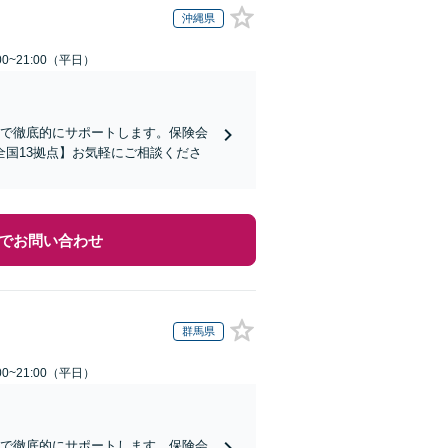
沖縄県
0~21:00（平日）
まで徹底的にサポートします。保険会
国13拠点】お気軽にご相談くださ
でお問い合わせ
群馬県
0~21:00（平日）
まで徹底的にサポートします。保険会