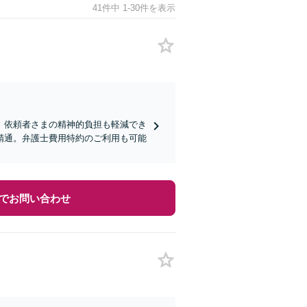
41件中 1-30件を表示
、依頼者さまの精神的負担も軽減でき
精通。弁護士費用特約のご利用も可能
でお問い合わせ