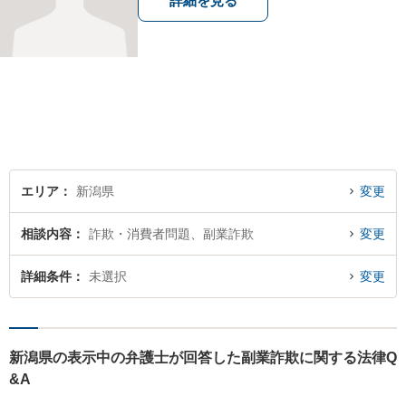
詳細を見る
エリア
新潟県
変更
相談内容
詐欺・消費者問題、副業詐欺
変更
詳細条件
未選択
変更
新潟県の表示中の弁護士が回答した副業詐欺に関する法律Q
&A