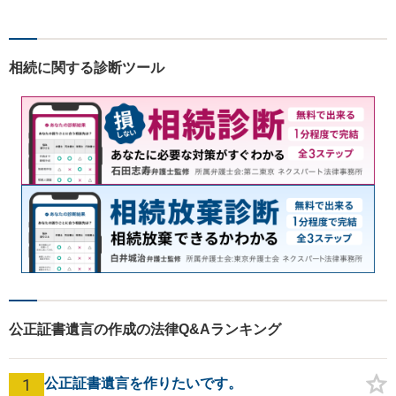
相続に関する診断ツール
公正証書遺言の作成の法律Q&Aランキング
1
公正証書遺言を作りたいです。