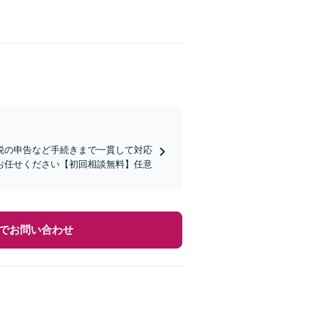
税の申告など手続きまで一貫して対応
お任せください【初回相談無料】任意
でお問い合わせ