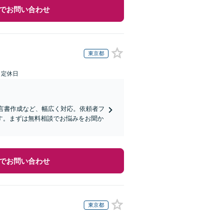
でお問い合わせ
東京都
日定休日
遺言書作成など、幅広く対応。依頼者フ
す。まずは無料相談でお悩みをお聞か
でお問い合わせ
東京都