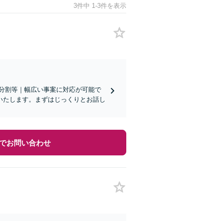
3件中 1-3件を表示
遺産分割等｜幅広い事案に対応が可能で
いたします。まずはじっくりとお話し
でお問い合わせ