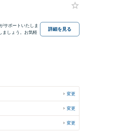
士がサポートいたしま
詳細を見る
しましょう。お気軽
変更
変更
変更