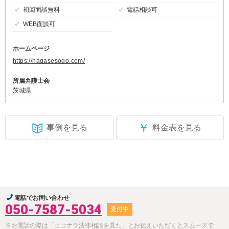
初回面談無料
電話相談可
WEB面談可
ホームページ
https://nagasesogo.com/
所属弁護士会
茨城県
￥
事例を見る
料金表を見る
電話でお問い合わせ
050-7587-5034
受付中
※お電話の際は「ココナラ法律相談を見た」とお伝えいただくとスムーズで