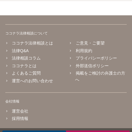
ココナラ法律相談について
ココナラ法律相談とは
ご意見・ご要望
法律Q&A
利用規約
法律相談コラム
プライバシーポリシー
ココナラとは
外部送信ポリシー
よくあるご質問
掲載をご検討の弁護士の方
へ
運営へのお問い合わせ
会社情報
運営会社
採用情報