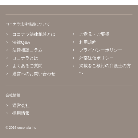
ココナラ法律相談について
ココナラ法律相談とは
ご意見・ご要望
法律Q&A
利用規約
法律相談コラム
プライバシーポリシー
ココナラとは
外部送信ポリシー
よくあるご質問
掲載をご検討の弁護士の方
へ
運営へのお問い合わせ
会社情報
運営会社
採用情報
© 2016 coconala Inc.