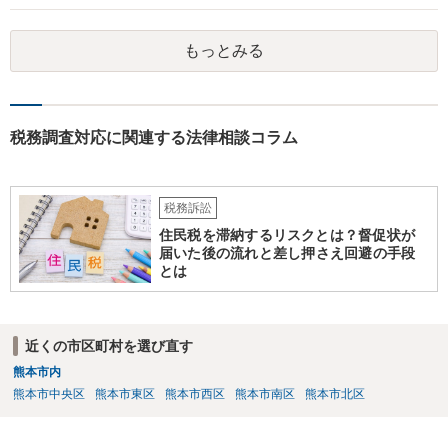
もっとみる
税務調査対応に関連する法律相談コラム
税務訴訟
住民税を滞納するリスクとは？督促状が
届いた後の流れと差し押さえ回避の手段
とは
近くの市区町村を選び直す
熊本市内
熊本市中央区
熊本市東区
熊本市西区
熊本市南区
熊本市北区