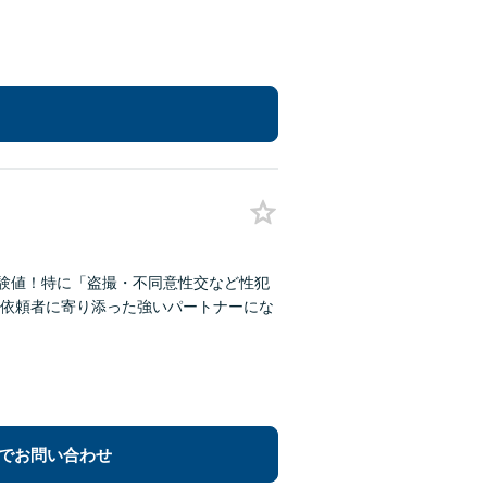
な経験値！特に「盗撮・不同意性交など性犯
、依頼者に寄り添った強いパートナーにな
でお問い合わせ