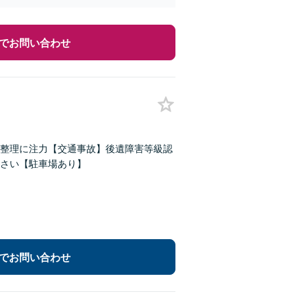
でお問い合わせ
務整理に注力【交通事故】後遺障害等級認
さい【駐車場あり】
でお問い合わせ