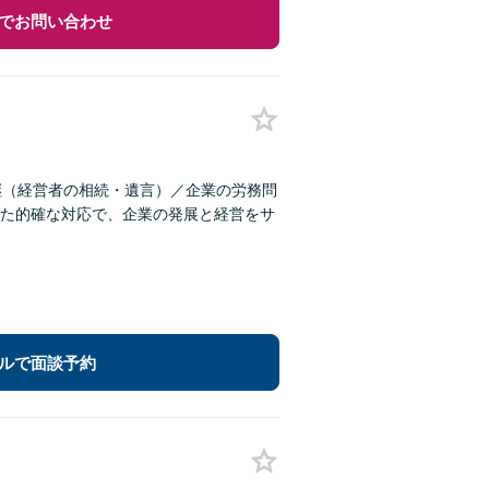
でお問い合わせ
継（経営者の相続・遺言）／企業の労務問
た的確な対応で、企業の発展と経営をサ
ルで面談予約