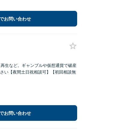
でお問い合わせ
人再生など。ギャンブルや仮想通貨で破産
さい【夜間土日祝相談可】【初回相談無
でお問い合わせ