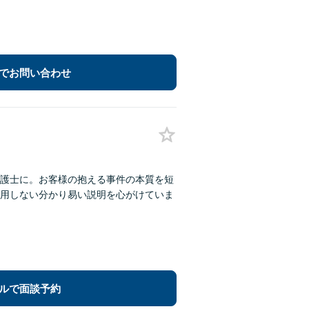
でお問い合わせ
護士に。お客様の抱える事件の本質を短
用しない分かり易い説明を心がけていま
ルで面談予約